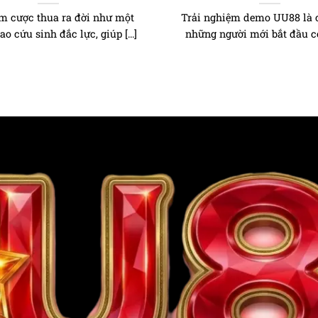
m cược thua ra đời như một
Trải nghiệm demo UU88 là c
ao cứu sinh đắc lực, giúp [...]
những người mới bắt đầu có t