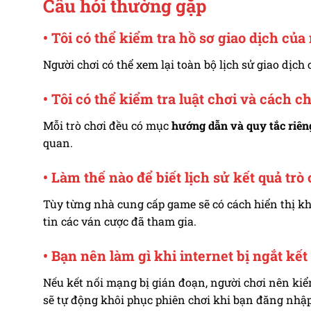
Câu hỏi thường gặp
•
Tôi có thể kiểm tra hồ sơ giao dịch củ
Người chơi có thể xem lại toàn bộ lịch sử giao dịc
•
Tôi có thể kiểm tra luật chơi và cách c
Mỗi trò chơi đều có mục
hướng dẫn và quy tắc riên
quan.
•
Làm thế nào để biết lịch sử kết quả trò
Tùy từng nhà cung cấp game sẽ có cách hiển thị kh
tin các ván cược đã tham gia.
•
Bạn nên làm gì khi internet bị ngắt kết
Nếu kết nối mạng bị gián đoạn, người chơi nên kiểm
sẽ tự động khôi phục phiên chơi khi bạn đăng nhập 