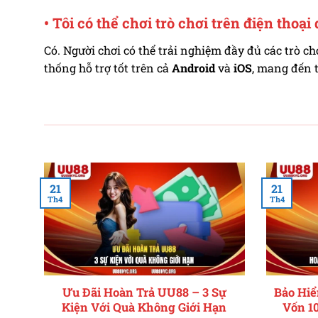
•
Tôi có thể chơi trò chơi trên điện thoạ
Có. Người chơi có thể trải nghiệm đầy đủ các trò c
thống hỗ trợ tốt trên cả
Android
và
iOS
, mang đến 
21
21
Th4
Th4
ao
Ưu Đãi Hoàn Trả UU88 – 3 Sự
Bảo Hi
n
Kiện Với Quà Không Giới Hạn
Vốn 1