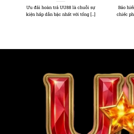
hóa
Ưu đãi hoàn trả UU88 là chuỗi sự
Bảo hiể
hay
kiện hấp dẫn bậc nhất với tổng [...]
chiếc ph