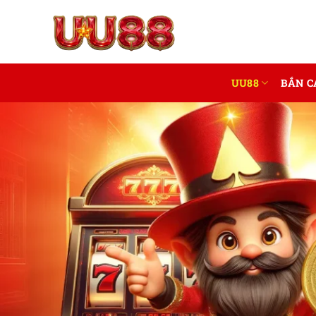
UU88
BẮN C