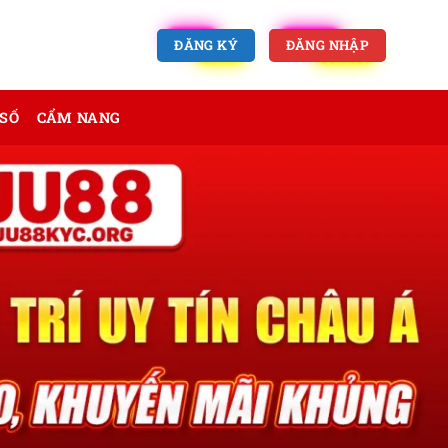
ĐĂNG KÝ
ĐĂNG NHẬP
 SỐ
CẨM NANG