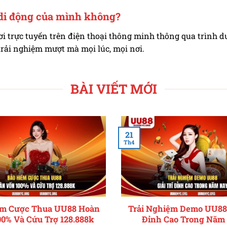
i di động của mình không?
hơi trực tuyến trên điện thoại thông minh thông qua trình 
trải nghiệm mượt mà mọi lúc, mọi nơi.
BÀI VIẾT MỚI
21
Th4
ểm Cược Thua UU88 Hoàn
Trải Nghiệm Demo UU88 
00% Và Cứu Trợ 128.888k
Đỉnh Cao Trong Năm