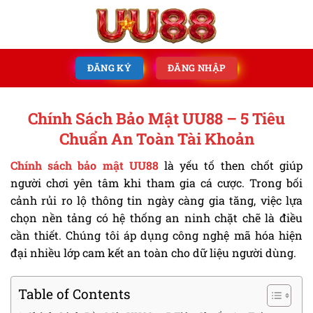
ĐĂNG KÝ
ĐĂNG NHẬP
Chính Sách Bảo Mật UU88 – 5 Tiêu
Chuẩn An Toàn Tài Khoản
Chính sách bảo mật UU88
là yếu tố then chốt giúp
người chơi yên tâm khi tham gia cá cược. Trong bối
cảnh rủi ro lộ thông tin ngày càng gia tăng, việc lựa
chọn nền tảng có hệ thống an ninh chặt chẽ là điều
cần thiết. Chúng tôi áp dụng công nghệ mã hóa hiện
đại nhiều lớp cam kết an toàn cho dữ liệu người dùng.
Table of Contents