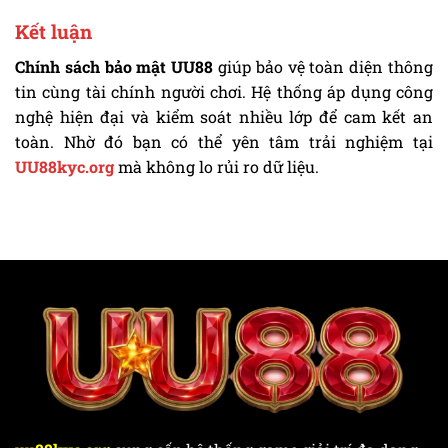
Kết luận
Chính sách bảo mật UU88
giúp bảo vệ toàn diện thông
tin cùng tài chính người chơi. Hệ thống áp dụng công
nghệ hiện đại và kiểm soát nhiều lớp để cam kết an
toàn. Nhờ đó bạn có thể yên tâm trải nghiệm tại
UU88kyc.org
mà không lo rủi ro dữ liệu.