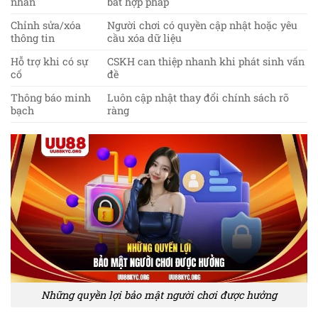
nhân
bất hợp pháp
Chỉnh sửa/xóa
Người chơi có quyền cập nhật hoặc yêu
thông tin
cầu xóa dữ liệu
Hỗ trợ khi có sự
CSKH can thiệp nhanh khi phát sinh vấn
cố
đề
Thông báo minh
Luôn cập nhật thay đổi chính sách rõ
bạch
ràng
Những quyền lợi bảo mật người chơi được hưởng