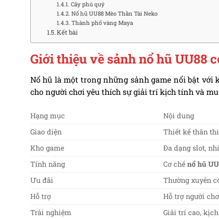
Cây phú quý
Nổ hũ UU88 Mèo Thần Tài Neko
Thành phố vàng Maya
Kết bài
Giới thiệu về sảnh nổ hũ UU88 c
Nổ hũ là một trong những sảnh game nổi bật với kh
cho người chơi yêu thích sự giải trí kịch tính và 
Hạng mục
Nội dung
Giao diện
Thiết kế thân th
Kho game
Đa dạng slot, nh
Tính năng
Cơ chế
nổ hũ UU
Ưu đãi
Thường xuyên c
Hỗ trợ
Hỗ trợ người chơ
Trải nghiệm
Giải trí cao, kịc