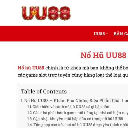
UU88
BẮN C
Nổ Hũ UU88 
Nổ hũ UU88
chính là từ khóa mà bạn không thể bỏ 
các game slot trực tuyến cùng hàng loạt thể loại q
Table of Contents
Nổ Hũ UU88 – Khám Phá Những Siêu Phẩm Chất Lư
Giới thiệu về sảnh nổ hũ UU88 có gì hấp dẫn
Các nhà phát hành game nổi tiếng tại nhà cái hiện na
Cập nhật khuyến mãi hấp dẫn có trong nổ hũ UU88
Tổng hợp các trò chơi nổ hũ UU88 được yêu thích nhấ