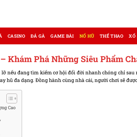
Á
CASINO
ĐÁ GÀ
GAME BÀI
NỔ HŨ
THỂ THAO
XỔ
– Khám Phá Những Siêu Phẩm Ch
lỡ nếu đang tìm kiếm cơ hội đổi đời nhanh chóng chỉ sau 
uay hũ đa dạng. Đồng hành cùng nhà cái, người chơi sẽ được
ợng Cao
y
t