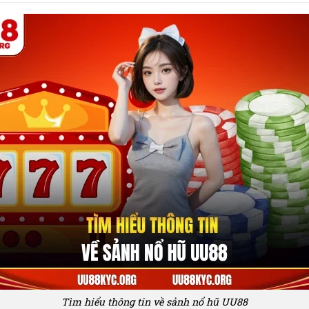
Tìm hiểu thông tin về sảnh nổ hũ UU88