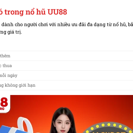
ó trong nổ hũ UU88
ành cho người chơi với nhiều ưu đãi đa dạng từ nổ hũ, bắn
g giá trị.
 thêm
c thua
mỗi ngày
ng không giới hạn