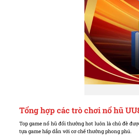
Tổng hợp các trò chơi nổ hũ UU
Top game nổ hũ đổi thưởng hot luôn là chủ đề đượ
tựa game hấp dẫn với cơ chế thưởng phong phú.