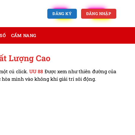
ĐĂNG KÝ
ĐĂNG NHẬP
 SỐ
CẨM NANG
ất Lượng Cao
một cú click.
UU 88
Được xem như thiên đường của
 hòa mình vào không khí giải trí sôi động.