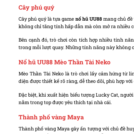
Cây phú quý
Cây phú quý là tựa game
nổ hũ UU88
mang chủ đề t
không chỉ tăng tính hấp dẫn mà còn mở ra nhiều cơ
Bên cạnh đó, trò chơi còn tích hợp nhiều tính nă
trong mỗi lượt quay. Những tính năng này không ch
Nổ hũ UU88 Mèo Thần Tài Neko
Mèo Thần Tài Neko là trò chơi lấy cảm hứng từ 
diện được thiết kế rõ ràng, dễ theo dõi, phù hợp vớ
Đặc biệt, khi xuất hiện biểu tượng Lucky Cat, ngư
nằm trong top được yêu thích tại nhà cái.
Thành phố vàng Maya
Thành phố vàng Maya gây ấn tượng với chủ đề huy