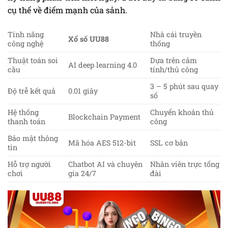
cụ thể về điểm mạnh của sảnh.
Tính năng
Nhà cái truyền
Xổ số UU88
công nghệ
thống
Thuật toán soi
Dựa trên cảm
AI deep learning 4.0
cầu
tính/thủ công
3 – 5 phút sau quay
Độ trễ kết quả
0.01 giây
số
Hệ thống
Chuyển khoản thủ
Blockchain Payment
thanh toán
công
Bảo mật thông
Mã hóa AES 512-bit
SSL cơ bản
tin
Hỗ trợ người
Chatbot AI và chuyên
Nhân viên trực tổng
chơi
gia 24/7
đài