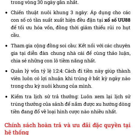
trong vòng 30 ngày gần nhất.
Chiến thuật nuôi khung 3 ngày: Áp dụng cho các
con số có tần suất xuất hiện đều đặn tại
xổ số UU88
để tối ưu hóa vốn, đồng thời giảm thiểu rủi ro hụt
cầu.
Tham gia cộng đồng soi cầu: Kết nối với các chuyên
gia tại diễn đàn chung nhà cái để cùng thảo luận,
chia sẻ những con lô tiềm năng nhất.
Quản lý vốn tỷ lệ 1:2:4: Cách đi tiền này giúp thành
viên luôn có lợi nhuận khi trúng ở bất kỳ ngày nào
trong chu kỳ nuôi khung của mình.
Kiểm tra lịch sử trả thưởng: Luôn xem lại lịch sử
trúng thưởng của sảnh để nắm được xu hướng dòng
tiền đang đổ về loại hình cược nào nhiều nhất.
Chính sách hoàn trả và ưu đãi đặc quyền tại
hệ thống