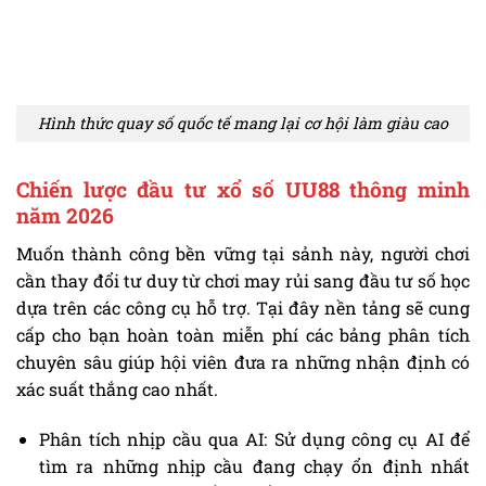
Hình thức quay số quốc tế mang lại cơ hội làm giàu cao
Chiến lược đầu tư xổ số UU88 thông minh
năm 2026
Muốn thành công bền vững tại sảnh này, người chơi
cần thay đổi tư duy từ chơi may rủi sang đầu tư số học
dựa trên các công cụ hỗ trợ. Tại đây nền tảng sẽ cung
cấp cho bạn hoàn toàn miễn phí các bảng phân tích
chuyên sâu giúp hội viên đưa ra những nhận định có
xác suất thắng cao nhất.
Phân tích nhịp cầu qua AI: Sử dụng công cụ AI để
tìm ra những nhịp cầu đang chạy ổn định nhất