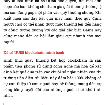
Đây là loại hình
xổ số UU88
độc quyền, nơi mỗi đơn
cược của bạn không chỉ tham gia giải thưởng thường lệ
mà còn đóng góp một phần vào quỹ thưởng chung. Khi
xuất hiện các dãy kết quả may mắn theo quy định,
người chơi có thể nhận được mức thưởng lên đến hàng
tỷ đồng, tương đương với các giải đặc biệt. Game này
cũng mang đến cơ hội làm giàu cực nhanh cho mọi
người.
Xổ số UU88 blockchain minh bạch
Hinh thức quay thưởng kết hợp blockchain là sản
phẩm tiên phong sử dụng công nghệ mã hóa để xác
định kết quả dựa trên các chuỗi số ngẫu nhiên của thị
trường tiền điện tử. Điều này đảm bảo 100% không có
sự can thiệp từ con người hay hệ thống, mang đến sự
công bằng tuyệt đối cho những người chơi khó tính
nhất.