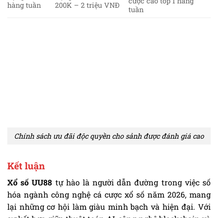
cược cao top 1 hàng
hàng tuần
200K – 2 triệu VNĐ
tuần
Chính sách ưu đãi độc quyền cho sảnh được đánh giá cao
Kết luận
Xổ số UU88
tự hào là người dẫn đường trong việc số
hóa ngành công nghệ cá cược xổ số năm 2026, mang
lại những cơ hội làm giàu minh bạch và hiện đại. Với